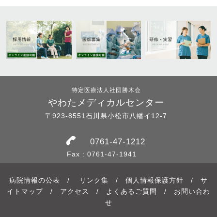
特定医療法人社団勝木会
やわたメディカルセンター
〒923-8551石川県小松市八幡イ12-7
0761-47-1212
Fax : 0761-47-1941
病院情報の公表
/
リンク集
/
個人情報保護方針
/
サ
イトマップ
/
アクセス
/
よくあるご質問
/
お問い合わ
せ