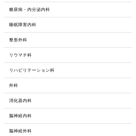
糖尿病・内分泌内科
睡眠障害内科
整形外科
リウマチ科
リハビリテーション科
外科
消化器内科
脳神経内科
脳神経外科