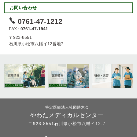
お問い合わせ
0761-47-1212
FAX :
0761-47-1941
〒923-8551
石川県小松市八幡イ12番地7
特定医療法人社団勝木会
やわたメディカルセンター
〒923-8551石川県小松市八幡イ12-7