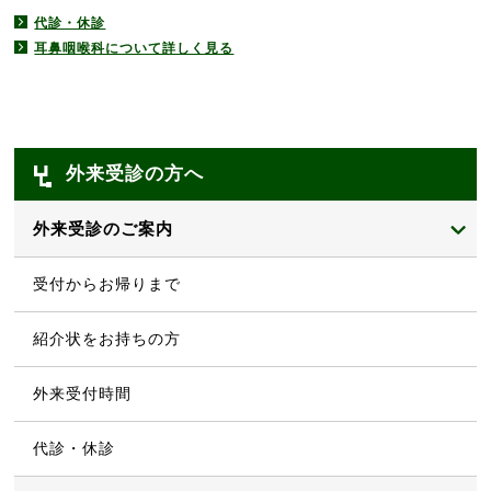
代診・休診
耳鼻咽喉科について詳しく見る
外来受診の方へ
外来受診のご案内
受付からお帰りまで
紹介状をお持ちの方
外来受付時間
代診・休診