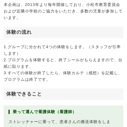
本企画は、2013年より毎年開催しており、小松市教育委員会
および近隣小学校のご協力をいただき、多数の児童が参加して
います。
体験の流れ
1.グループに分かれて4つの体験をします。（スタッフが引率
します）
2.プログラムを体験すると、終了シールがもらえますので、台
紙に貼ります。
3.すべての体験が終了したら、体験カルテ（感想）を記載し、
プログラムは終了です。
体験できること
乗って運んで看護体験（看護師）
ストレッチャーに乗って、患者さんの搬送体験をしま