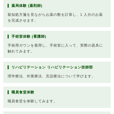
薬局体験 (薬剤師)
疑似処方箋を見ながらお薬の数を計算し、1 人分のお薬
を完成させます。
手術室体験 (看護師)
手術用ガウンを着用し、手術室に入って、実際の器具に
触れてみます。
リハビリテーション リハビリテーション技師部
理学療法、作業療法、言語療法について学びます。
職員食堂体験
職員食堂を体験してみます。