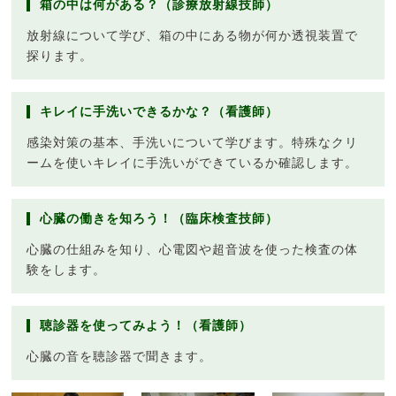
箱の中は何がある？（診療放射線技師）
放射線について学び、箱の中にある物が何か透視装置で
探ります。
キレイに手洗いできるかな？（看護師）
感染対策の基本、手洗いについて学びます。特殊なクリ
ームを使いキレイに手洗いができているか確認します。
心臓の働きを知ろう！（臨床検査技師）
心臓の仕組みを知り、心電図や超音波を使った検査の体
験をします。
聴診器を使ってみよう！（看護師）
心臓の音を聴診器で聞きます。