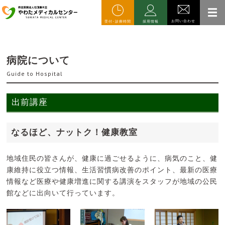
お問い合わせ
受付･診療時間
採用情報
HOME
病院について
地域活動
病院について
Guide to Hospital
出前講座
なるほど、ナットク！健康教室
地域住民の皆さんが、健康に過ごせるように、病気のこと、健
康維持に役立つ情報、生活習慣病改善のポイント、最新の医療
情報など医療や健康増進に関する講演をスタッフが地域の公民
館などに出向いて行っています。