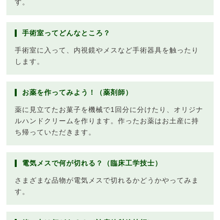
す。
手術室ってどんなところ？
手術室に入って、内視鏡やメスなど手術器具を触ったり
します。
お薬を作ってみよう！（薬剤師）
薬に見立てたお菓子を機械で1回分に分けたり、オリジナ
ルハンドクリームを作ります。作ったお薬はお土産に持
ち帰っていただきます。
電気メスで何が切れる？（臨床工学技士）
さまざまな品物が電気メスで切れるかどうかやってみま
す。