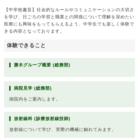
【中学校趣旨】社会的なルールやコミュニケーションの大切さ
を学び、日ごろの学習と職業との関係について理解を深めたい
医療にも興味をもってもらえるよう、中学生でも楽しく体験で
きる内容となっております。
体験できること
勝木グループ概要 (総務部)
病院見学 (総務部)
病院内をご案内します。
放射線科 (診療放射線技師)
放射線について学び、実際の機械に触れてみます。