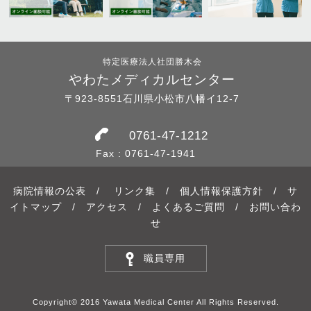
特定医療法人社団勝木会
やわたメディカルセンター
〒923-8551石川県小松市八幡イ12-7
0761-47-1212
Fax : 0761-47-1941
病院情報の公表
/
リンク集
/
個人情報保護方針
/
サ
イトマップ
/
アクセス
/
よくあるご質問
/
お問い合わ
せ
職員専用
Copyright© 2016 Yawata Medical Center All Rights Reserved.