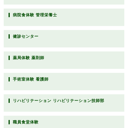
病院食体験 管理栄養士
健診センター
薬局体験 薬剤師
手術室体験 看護師
リハビリテーション リハビリテーション技師部
職員食堂体験