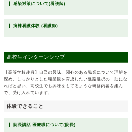
感染対策について(看護師)
病棟看護体験 (看護師)
高校生インターンシップ
【高等学校趣旨】自己の興味、関心のある職業について理解を
深め、しっかりとした職業観を育成したい進路選択の一助にな
ればと思い、高校生でも興味をもてるような研修内容を組ん
で、受け入れています。
体験できること
院長講話 医療職について(院長)