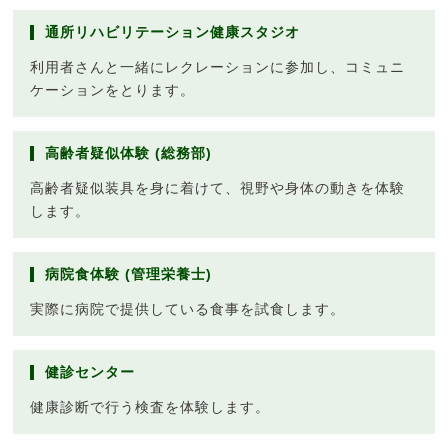
通所リハビリテーション健康スタジオ
利用者さんと一緒にレクレーションに参加し、コミュニ
ケーションをとります。
高齢者疑似体験 (総務部)
高齢者疑似装具を身に着けて、視野や身体の動きを体験
します。
病院食体験 (管理栄養士)
実際に病院で提供している食事を試食します。
健診センター
健康診断で行う検査を体験します。