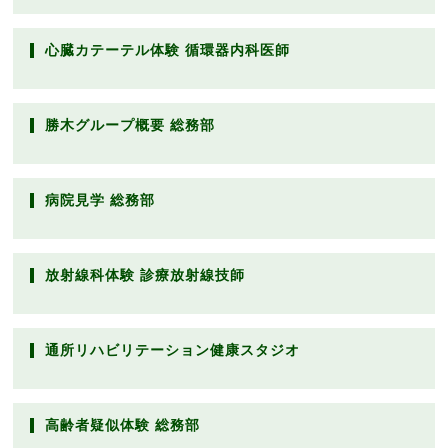
心臓カテーテル体験 循環器内科医師
勝木グループ概要 総務部
病院見学 総務部
放射線科体験 診療放射線技師
通所リハビリテーション健康スタジオ
高齢者疑似体験 総務部