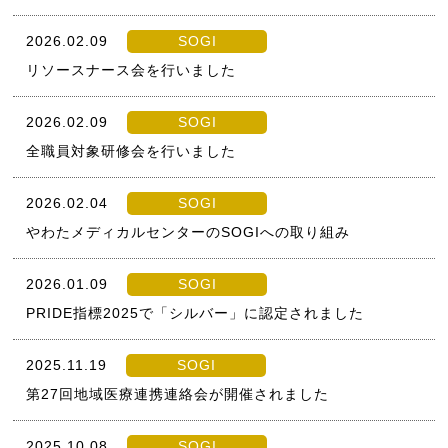
2026.02.09
SOGI
リソースナース会を行いました
2026.02.09
SOGI
全職員対象研修会を行いました
2026.02.04
SOGI
やわたメディカルセンターのSOGIへの取り組み
2026.01.09
SOGI
PRIDE指標2025で「シルバー」に認定されました
2025.11.19
SOGI
第27回地域医療連携連絡会が開催されました
2025.10.08
SOGI