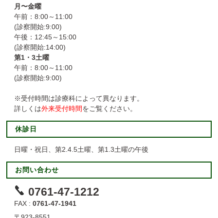
月〜金曜
午前：8:00～11:00
(診察開始:9:00)
午後：12:45～15:00
(診察開始:14:00)
第1・3土曜
午前：8:00～11:00
(診察開始:9:00)
※受付時間は診療科によって異なります。
詳しくは
外来受付時間
をご覧ください。
休診日
日曜・祝日、第2.4.5土曜、第1.3土曜の午後
お問い合わせ
0761-47-1212
FAX :
0761-47-1941
〒923-8551