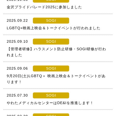
金沢プライドパレード2025に参加しました
2025.09.22
SOGI
LGBTQ+映画上映会＆トークイベントが行われました
2025.09.10
SOGI
【管理者研修】ハラスメント防止研修・SOGI研修が行わ
れました
2025.09.06
SOGI
9月20日(土)LGBTQ＋ 映画上映会＆トークイベントがあ
ります！
2025.07.30
SOGI
やわたメディカルセンターはDE&Iを推進します！