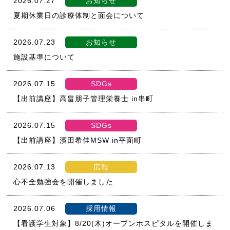
2026.07.27
お知らせ
夏期休業日の診療体制と面会について
2026.07.23
お知らせ
施設基準について
2026.07.15
SDGs
【出前講座】高畠朋子管理栄養士 in串町
2026.07.15
SDGs
【出前講座】濱田希佳MSW in平面町
2026.07.13
広報
心不全勉強会を開催しました
2026.07.06
採用情報
【看護学生対象】8/20(木)オープンホスピタルを開催しま