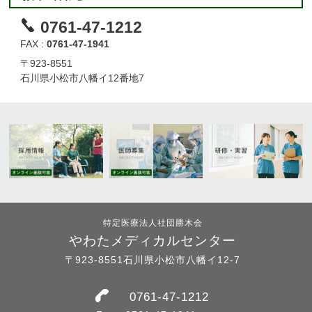
0761-47-1212
FAX :
0761-47-1941
〒923-8551
石川県小松市八幡イ12番地7
特定医療法人社団勝木会
やわたメディカルセンター
〒923-8551石川県小松市八幡イ12-7
0761-47-1212