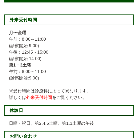
外来受付時間
月〜金曜
午前：8:00～11:00
(診察開始:9:00)
午後：12:45～15:00
(診察開始:14:00)
第1・3土曜
午前：8:00～11:00
(診察開始:9:00)
※受付時間は診療科によって異なります。
詳しくは
外来受付時間
をご覧ください。
休診日
日曜・祝日、第2.4.5土曜、第1.3土曜の午後
お問い合わせ