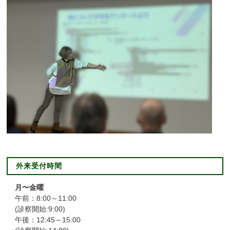
外来受付時間
月〜金曜
午前：8:00～11:00
(診察開始:9:00)
午後：12:45～15:00