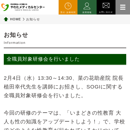
お問い合わせ
受付･診療時間
採用情報
HOME
お知らせ
お知らせ
Information
全職員対象研修会を行いました
2月4日（水）13:30～14:30、菜の花助産院 院長
植田幸代先生を講師にお招きし、SOGIに関する
全職員対象研修会を行いました。
今回の研修のテーマは、「いまどきの性教育 大
人も性の知識をアップデートしよう！」で、学校