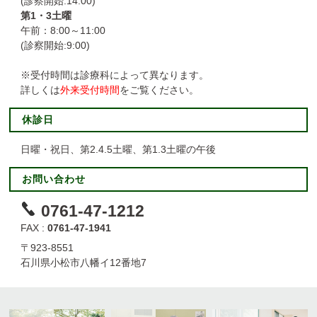
(診察開始:14:00)
第1・3土曜
午前：8:00～11:00
(診察開始:9:00)
※受付時間は診療科によって異なります。
詳しくは
外来受付時間
をご覧ください。
休診日
日曜・祝日、第2.4.5土曜、第1.3土曜の午後
お問い合わせ
0761-47-1212
FAX :
0761-47-1941
〒923-8551
石川県小松市八幡イ12番地7