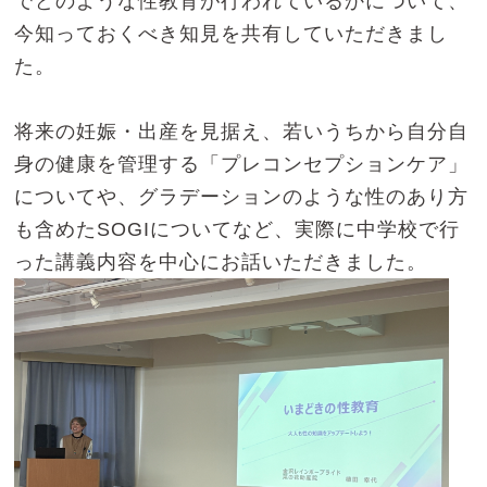
でどのような性教育が行われているかについて、
今知っておくべき知見を共有していただきまし
た。
将来の妊娠・出産を見据え、若いうちから自分自
身の健康を管理する「プレコンセプションケア」
についてや、グラデーションのような性のあり方
も含めたSOGIについてなど、実際に中学校で行
った講義内容を中心にお話いただきました。