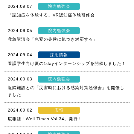
2024.09.07
院内勉強会
「認知症を体験する」VR認知症体験研修会
2024.09.05
院内勉強会
救急講演会「急変の兆候に気づき対応する」
2024.09.04
採用情報
看護学生向け夏の1dayインターンシップを開催しました！
2024.09.03
院内勉強会
近隣施設との「災害時における感染対策勉強会」を開催し
ました
2024.09.02
広報
広報誌「Well Times Vol.34」発行！