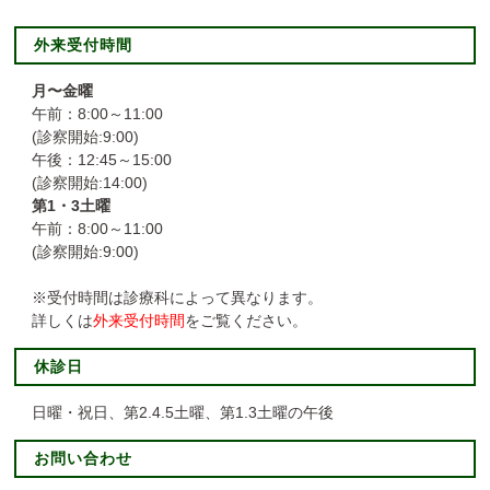
外来受付時間
月〜金曜
午前：8:00～11:00
(診察開始:9:00)
午後：12:45～15:00
(診察開始:14:00)
第1・3土曜
午前：8:00～11:00
(診察開始:9:00)
※受付時間は診療科によって異なります。
詳しくは
外来受付時間
をご覧ください。
休診日
日曜・祝日、第2.4.5土曜、第1.3土曜の午後
お問い合わせ