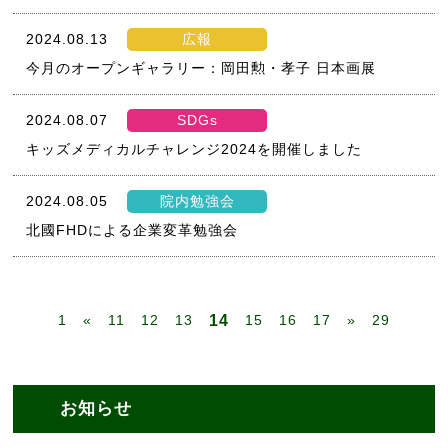
2024.08.13
広報
今月のオープンギャラリー：岡田勲・孝子 日本画展
2024.08.07
SDGs
キッズメディカルチャレンジ2024を開催しました
2024.08.05
院内勉強会
北國FHDによる企業変革勉強会
1
«
11
12
13
14
15
16
17
»
29
お知らせ