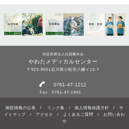
特定医療法人社団勝木会
やわたメディカルセンター
〒923-8551石川県小松市八幡イ12-7
0761-47-1212
Fax : 0761-47-1941
病院情報の公表
/
リンク集
/
個人情報保護方針
/
サ
イトマップ
/
アクセス
/
よくあるご質問
/
お問い合わ
せ