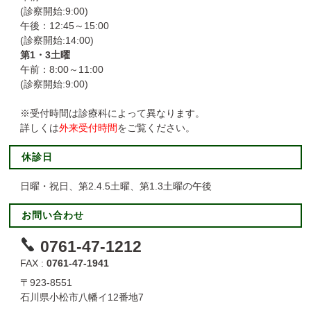
(診察開始:9:00)
午後：12:45～15:00
(診察開始:14:00)
第1・3土曜
午前：8:00～11:00
(診察開始:9:00)
※受付時間は診療科によって異なります。
詳しくは
外来受付時間
をご覧ください。
休診日
日曜・祝日、第2.4.5土曜、第1.3土曜の午後
お問い合わせ
0761-47-1212
FAX :
0761-47-1941
〒923-8551
石川県小松市八幡イ12番地7