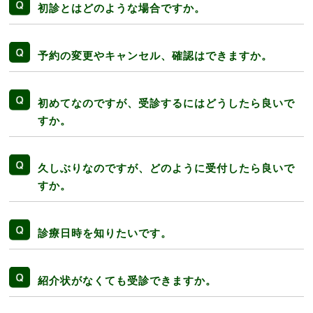
初診とはどのような場合ですか。
予約の変更やキャンセル、確認はできますか。
初めてなのですが、受診するにはどうしたら良いで
すか。
久しぶりなのですが、どのように受付したら良いで
すか。
診療日時を知りたいです。
紹介状がなくても受診できますか。