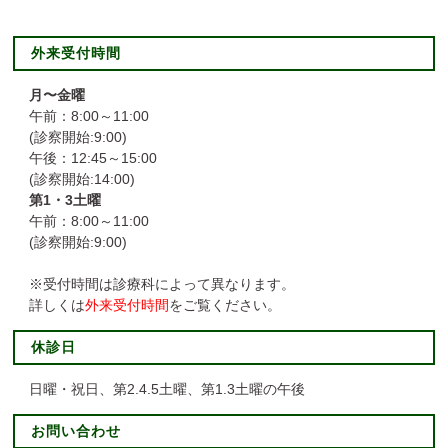
外来受付時間
月〜金曜
午前：8:00～11:00
(診察開始:9:00)
午後：12:45～15:00
(診察開始:14:00)
第1・3土曜
午前：8:00～11:00
(診察開始:9:00)
※受付時間は診療科によって異なります。
詳しくは
外来受付時間
をご覧ください。
休診日
日曜・祝日、第2.4.5土曜、第1.3土曜の午後
お問い合わせ