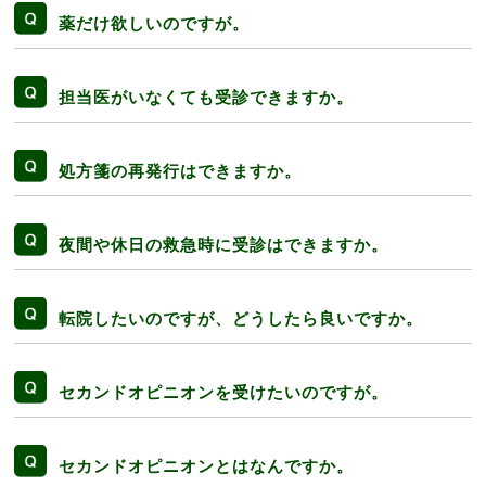
薬だけ欲しいのですが。
担当医がいなくても受診できますか。
処方箋の再発行はできますか。
夜間や休日の救急時に受診はできますか。
転院したいのですが、どうしたら良いですか。
セカンドオピニオンを受けたいのですが。
セカンドオピニオンとはなんですか。