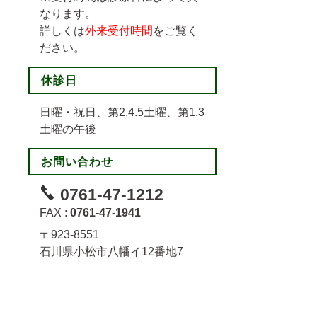
なります。
詳しくは
外来受付時間
をご覧く
ださい。
休診日
日曜・祝日、第2.4.5土曜、第1.3
土曜の午後
お問い合わせ
0761-47-1212
FAX :
0761-47-1941
〒923-8551
石川県小松市八幡イ12番地7