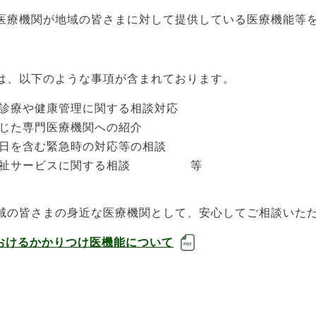
医療機関が地域の皆さまに対して提供している医療機能等
は、以下のような事項が含まれております。
診療や健康管理に関する相談対応
じた専門医療機関への紹介
日を含む緊急時の対応等の相談
福祉サービスに関する相談 等
域の皆さまの身近な医療機関として、安心してご相談いた
おけるかかりつけ医機能について