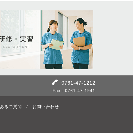
0761-47-1212
Fax : 0761-47-1941
あるご質問
/
お問い合わせ