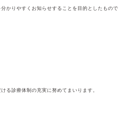
を分かりやすくお知らせすることを目的としたもので
だける診療体制の充実に努めてまいります。