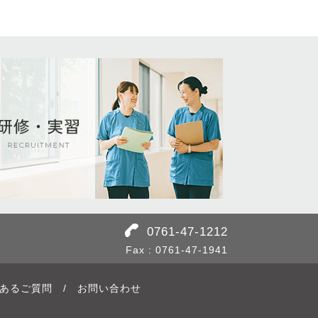
0761-47-1212
Fax : 0761-47-1941
あるご質問
/
お問い合わせ