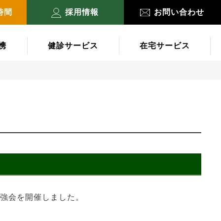
時間
採用情報
お問い合わせ
携
健診サービス
在宅サービス
内勉強会を開催しました。