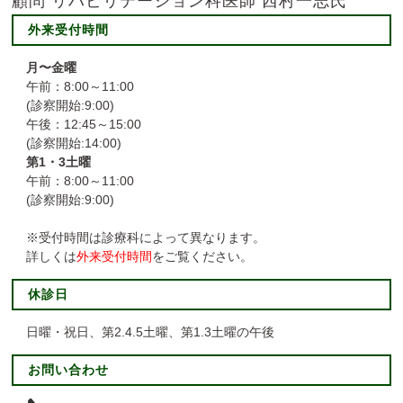
顧問 リハビリテーション科医師 西村一志氏
外来受付時間
月〜金曜
午前：8:00～11:00
(診察開始:9:00)
午後：12:45～15:00
(診察開始:14:00)
第1・3土曜
午前：8:00～11:00
(診察開始:9:00)
※受付時間は診療科によって異なります。
詳しくは
外来受付時間
をご覧ください。
休診日
日曜・祝日、第2.4.5土曜、第1.3土曜の午後
お問い合わせ