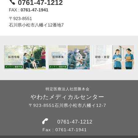
0761-47-1212
FAX :
0761-47-1941
〒923-8551
石川県小松市八幡イ12番地7
特定医療法人社団勝木会
やわたメディカルセンター
〒923-8551石川県小松市八幡イ12-7
0761-47-1212
Fax : 0761-47-1941