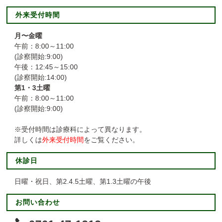
外来受付時間
月〜金曜
午前：8:00～11:00
(診察開始:9:00)
午後：12:45～15:00
(診察開始:14:00)
第1・3土曜
午前：8:00～11:00
(診察開始:9:00)
※受付時間は診療科によって異なります。
詳しくは
外来受付時間
をご覧ください。
休診日
日曜・祝日、第2.4.5土曜、第1.3土曜の午後
お問い合わせ