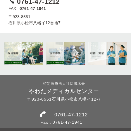
0761-47-1212
FAX :
0761-47-1941
〒923-8551
石川県小松市八幡イ12番地7
特定医療法人社団勝木会
やわたメディカルセンター
〒923-8551石川県小松市八幡イ12-7
0761-47-1212
Fax : 0761-47-1941