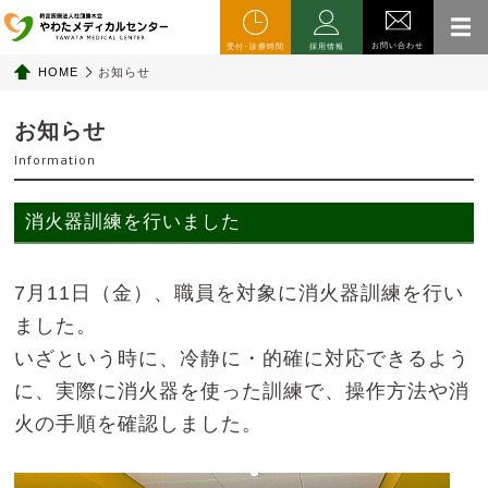
お問い合わせ
受付･診療時間
採用情報
HOME
お知らせ
お知らせ
Information
消火器訓練を行いました
7月11日（金）、職員を対象に消火器訓練を行い
ました。
いざという時に、冷静に・的確に対応できるよう
に、実際に消火器を使った訓練で、操作方法や消
火の手順を確認しました。