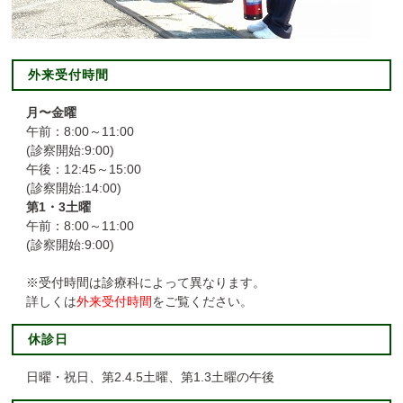
外来受付時間
月〜金曜
午前：8:00～11:00
(診察開始:9:00)
午後：12:45～15:00
(診察開始:14:00)
第1・3土曜
午前：8:00～11:00
(診察開始:9:00)
※受付時間は診療科によって異なります。
詳しくは
外来受付時間
をご覧ください。
休診日
日曜・祝日、第2.4.5土曜、第1.3土曜の午後