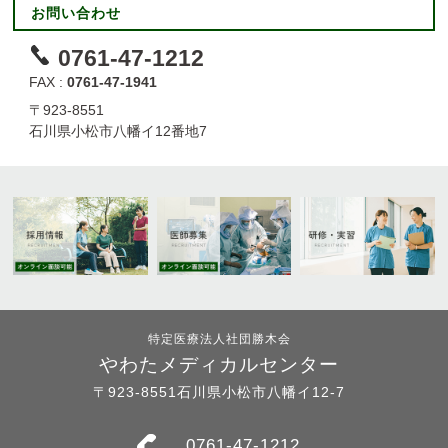
お問い合わせ
0761-47-1212
FAX :
0761-47-1941
〒923-8551
石川県小松市八幡イ12番地7
特定医療法人社団勝木会
やわたメディカルセンター
〒923-8551石川県小松市八幡イ12-7
0761-47-1212