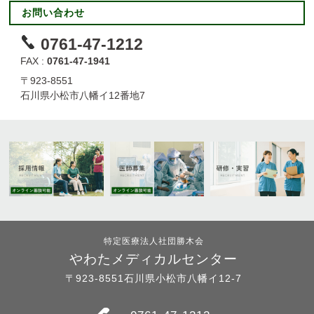
お問い合わせ
0761-47-1212
FAX :
0761-47-1941
〒923-8551
石川県小松市八幡イ12番地7
特定医療法人社団勝木会
やわたメディカルセンター
〒923-8551石川県小松市八幡イ12-7