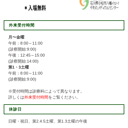
外来受付時間
月〜金曜
午前：8:00～11:00
(診察開始:9:00)
午後：12:45～15:00
(診察開始:14:00)
第1・3土曜
午前：8:00～11:00
(診察開始:9:00)
※受付時間は診療科によって異なります。
詳しくは
外来受付時間
をご覧ください。
休診日
日曜・祝日、第2.4.5土曜、第1.3土曜の午後