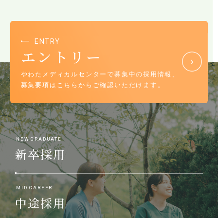
ENTRY
エントリー
やわたメディカルセンターで募集中の採用情報、
募集要項はこちらからご確認いただけます。
NEW GRADUATE
新卒採用
MID CAREER
中途採用