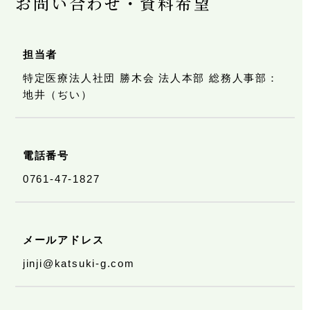
お問い合わせ・資料希望
担当者
特定医療法人社団 勝木会 法人本部 総務人事部：
地井（ぢい）
電話番号
0761-47-1827
メールアドレス
jinji@katsuki-g.com