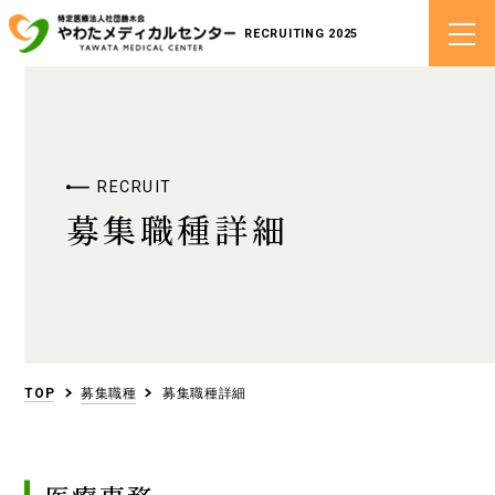
RECRUITING 2025
TOP
メッセージ
RECRUIT
募集職種詳細
先輩の声
やわたの特徴
TOP
募集職種
募集職種詳細
募集職種