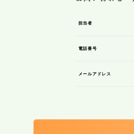
担当者
電話番号
メールアドレス