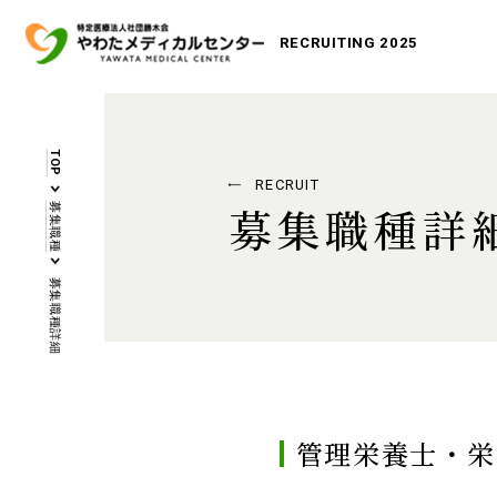
RECRUITING 2025
TOP
RECRUIT
募集職種詳
募集職種
募集職種詳細
管理栄養士・栄