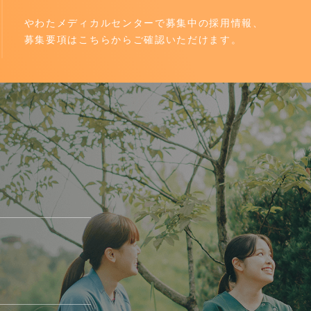
やわたメディカルセンターで募集中の採用情報、
募集要項はこちらからご確認いただけます。