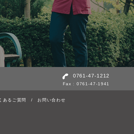
0761-47-1212
Fax : 0761-47-1941
くあるご質問
/
お問い合わせ