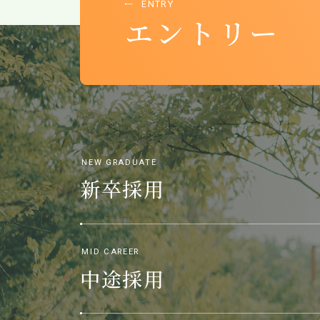
ENTRY
エントリー
NEW GRADUATE
新卒採用
MID CAREER
中途採用