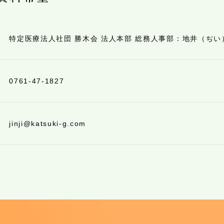
特定医療法人社団 勝木会 法人本部 総務人事部：地井（ぢい
0761-47-1827
jinji@katsuki-g.com