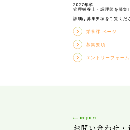
2027年卒
管理栄養士・調理師を募集
詳細は募集要項をご覧くだ
栄養課 ページ
募集要項
エントリーフォーム
INQUIRY
お問い合わせ・